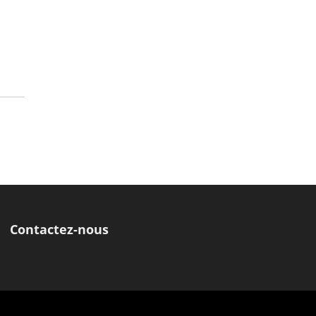
Contactez-nous