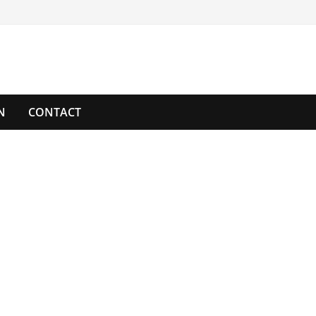
N
CONTACT