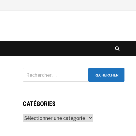
Rechercher :
CATÉGORIES
Catégories