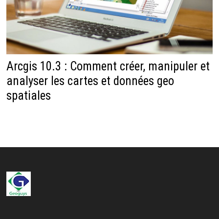
Arcgis 10.3 : Comment créer, manipuler et
analyser les cartes et données geo
spatiales