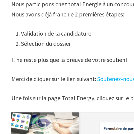
Nous participons chez total Energie à un concour
Nous avons déjà franchie 2 premières étapes:
Validation de la candidature
Sélection du dossier
Il ne reste plus que la preuve de votre soutien!
Merci de cliquer sur le lien suivant:
Soutenez-nou
Une fois sur la page Total Energy, cliquez sur le