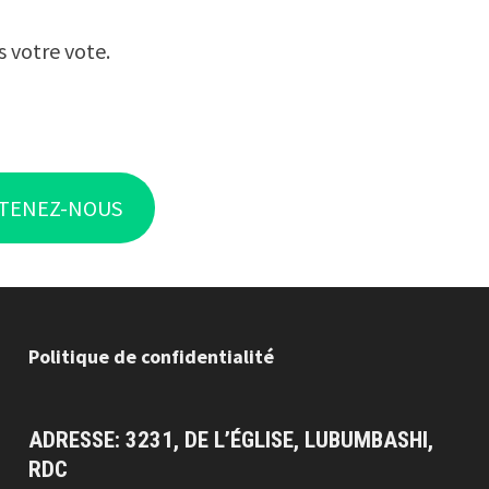
s votre vote.
TENEZ-NOUS
Politique de confidentialité
ADRESSE: 3231, DE L’ÉGLISE, LUBUMBASHI,
RDC