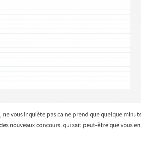
, ne vous inquiète pas ca ne prend que quelque minute
des nouveaux concours, qui sait peut-être que vous en