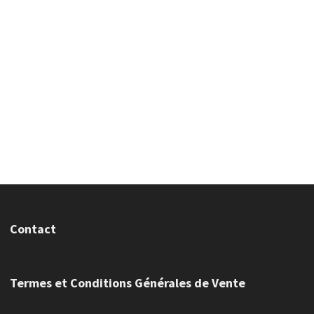
Contact
Termes et Conditions Générales de Vente