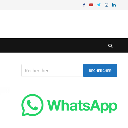
Rechercher :