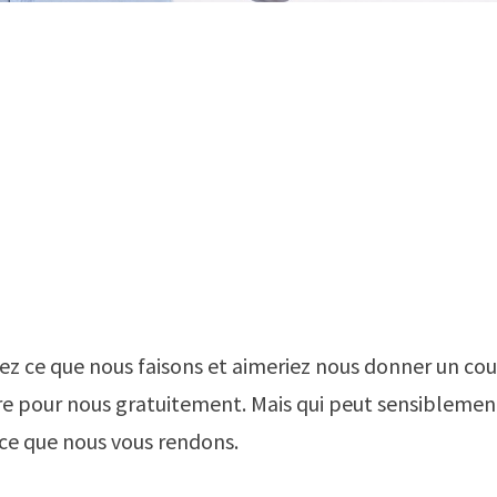
ez ce que nous faisons et aimeriez nous donner un co
ire pour nous gratuitement. Mais qui peut sensiblemen
ice que nous vous rendons.