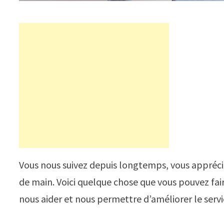
Vous nous suivez depuis longtemps, vous appréci
de main. Voici quelque chose que vous pouvez fa
nous aider et nous permettre d’améliorer le serv