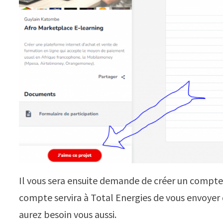
Il vous sera ensuite demande de créer un compte
compte servira à Total Energies de vous envoyer 
aurez besoin vous aussi.