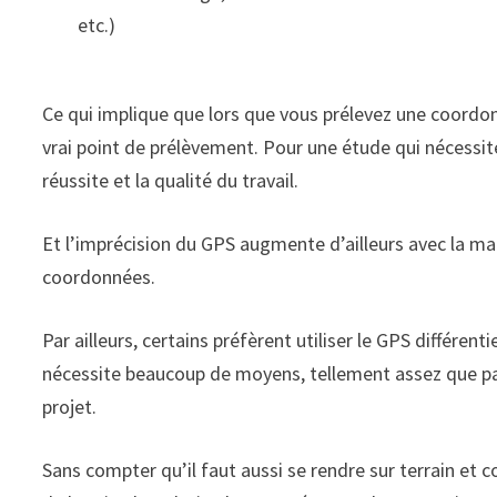
etc.)
Ce qui implique que lors que vous prélevez une coordon
vrai point de prélèvement. Pour une étude qui nécessite
réussite et la qualité du travail.
Et l’imprécision du GPS augmente d’ailleurs avec la m
coordonnées.
Par ailleurs, certains préfèrent utiliser le GPS différenti
nécessite beaucoup de moyens, tellement assez que p
projet.
Sans compter qu’il faut aussi se rendre sur terrain et