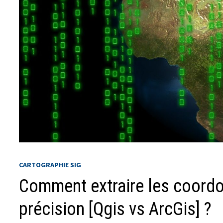
CARTOGRAPHIE SIG
Comment extraire les coord
précision [Qgis vs ArcGis] ?