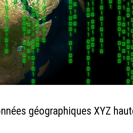
onnées géographiques XYZ haut