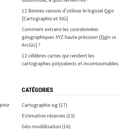
12 Bonnes raisons d’utiliser le logiciel Qgis
[Cartographie et SIG]
Comment extraire les coordonnées
géographiques XYZ haute précision [Qgis vs
ArcGis] ?
12 célèbres cartes qui rendent les
cartographes polyvalents et incontournables
CATÉGORIES
 pour
Cartographie sig
(17)
Estimation réserves
(13)
Géo-modélisation
(16)