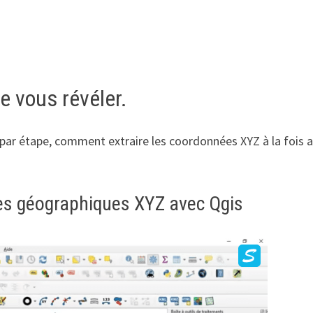
de vous révéler.
e par étape, comment extraire les coordonnées XYZ à la fois 
es géographiques XYZ avec Qgis