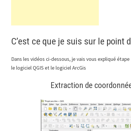
C’est ce que je suis sur le point 
Dans les vidéos ci-dessous, je vais vous expliqué étap
le logiciel QGIS et le logiciel ArcGis
Extraction de coordonné