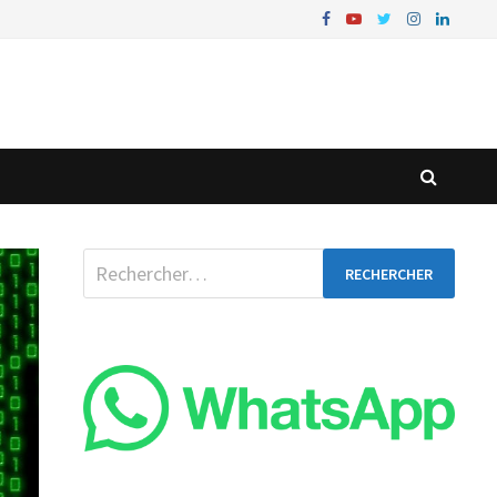
Rechercher :