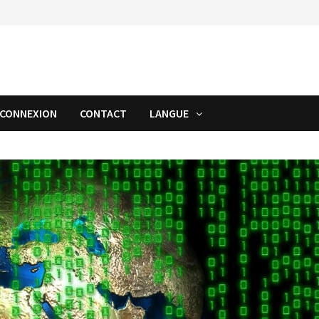
CONNEXION
CONTACT
LANGUE