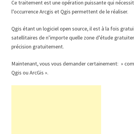
Ce traitement est une opération puissante qui nécessite 
l’occurrence Arcgis et Qgis permettent de le réaliser.
Qgis étant un logiciel open source, il est à la fois grat
satellitaires de n’importe quelle zone d’étude gratui
précision gratuitement.
Maintenant, vous vous demander certainement: » com
Qgis ou ArcGis ».