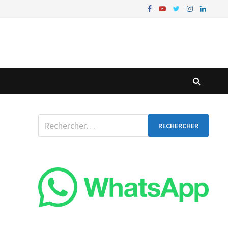
Rechercher :