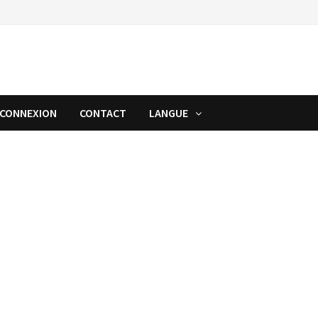
CONNEXION
CONTACT
LANGUE