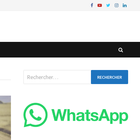
Rechercher :