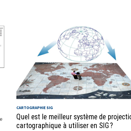
CARTOGRAPHIE SIG
Quel est le meilleur système de projecti
ue
cartographique à utiliser en SIG ?