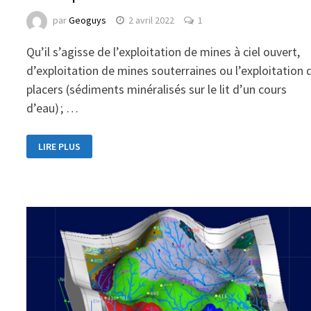
par
Geoguys
2 avril 2022
1
Qu’il s’agisse de l’exploitation de mines à ciel ouvert,
d’exploitation de mines souterraines ou l’exploitation 
placers (sédiments minéralisés sur le lit d’un cours
d’eau) ; …
LIRE PLUS