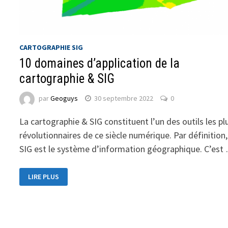
CARTOGRAPHIE SIG
10 domaines d’application de la
cartographie & SIG
par
Geoguys
30 septembre 2022
0
La cartographie & SIG constituent l’un des outils les pl
révolutionnaires de ce siècle numérique. Par définition,
SIG est le système d’information géographique. C’est
LIRE PLUS