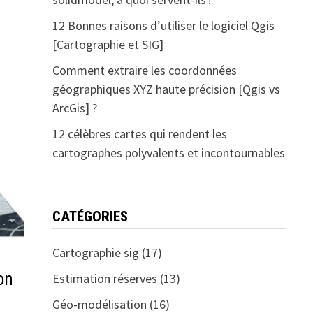
12 Bonnes raisons d’utiliser le logiciel Qgis
[Cartographie et SIG]
Comment extraire les coordonnées
géographiques XYZ haute précision [Qgis vs
ArcGis] ?
12 célèbres cartes qui rendent les
cartographes polyvalents et incontournables
CATÉGORIES
Cartographie sig
(17)
on
Estimation réserves
(13)
Géo-modélisation
(16)