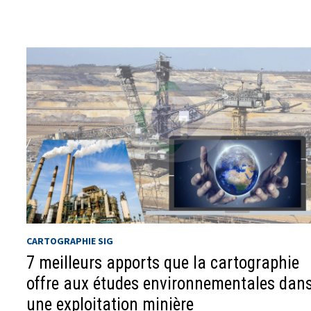
CARTOGRAPHIE SIG
7 meilleurs apports que la cartographie
offre aux études environnementales dan
une exploitation minière