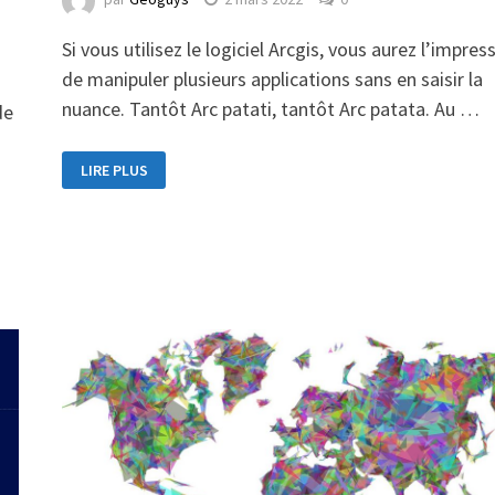
Si vous utilisez le logiciel Arcgis, vous aurez l’impres
de manipuler plusieurs applications sans en saisir la
nuance. Tantôt Arc patati, tantôt Arc patata. Au …
de
LIRE PLUS