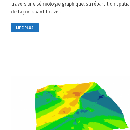
travers une sémiologie graphique, sa répartition spatia
de façon quantitative …
LIRE PLUS