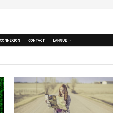
CONNEXION
CONTACT
LANGUE