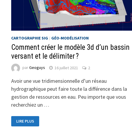
CARTOGRAPHIE SIG
/
GÉO-MODÉLISATION
Comment créer le modèle 3d d’un bassin
versant et le délimiter ?
par
Geoguys
16 juillet 2021
2
Avoir une vue tridimensionnelle d’un réseau
hydrographique peut faire toute la différence dans la
gestion de ressources en eau. Peu importe que vous
recherchiez un …
LIRE PLUS