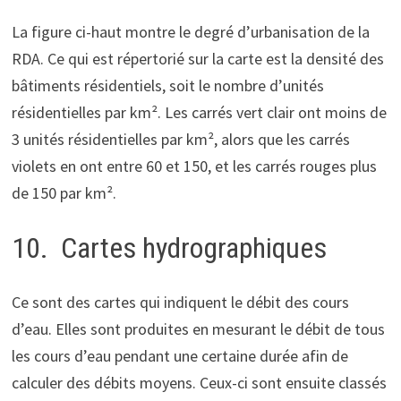
La figure ci-haut montre le degré d’urbanisation de la
RDA. Ce qui est répertorié sur la carte est la densité des
bâtiments résidentiels, soit le nombre d’unités
résidentielles par km². Les carrés vert clair ont moins de
3 unités résidentielles par km², alors que les carrés
violets en ont entre 60 et 150, et les carrés rouges plus
de 150 par km².
10. Cartes hydrographiques
Ce sont des cartes qui indiquent le débit des cours
d’eau. Elles sont produites en mesurant le débit de tous
les cours d’eau pendant une certaine durée afin de
calculer des débits moyens. Ceux-ci sont ensuite classés