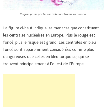
Risques posés par les centrales nucléaires en Europe
La figure ci-haut indique les menaces que constituent
les centrales nucléaires en Europe. Plus le rouge est
foncé, plus le risque est grand. Les centrales en bleu
foncé sont apparemment considérées comme plus
dangereuses que celles en bleu turquoise, qui se
trouvent principalement à l’ouest de l’Europe.