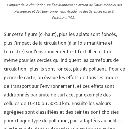
L’impact de la circulation sur l’environnement, extrait de l’Atlas mondial des
Ressources et de l’Environnement. Académie des Sciences russe ©
Ed.Hölzel.1998.
Sur cette figure (ci-haut), plus les aplats sont foncés,
plus l’impact de la circulation (à la fois maritime et
terrestre) sur l’environnement est fort. Il en est de
même pour les cercles qui indiquent les carrefours de
circulation : plus ils sont foncés, plus ils polluent. Pour ce
genre de carte, on évalue les effets de tous les modes
de transport sur l’environnement, et ces effets sont
additionnés par unité de surface, par exemple des
cellules de 10×10 ou 50×50 km. Ensuite les valeurs
agrégées sont classifiées et des teintes sont choisies
pour chaque type de pollution, puis adaptées au public :