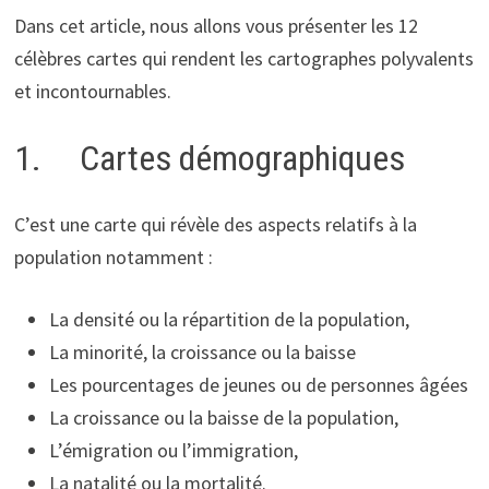
Dans cet article, nous allons vous présenter les 12
célèbres cartes qui rendent les cartographes polyvalents
et incontournables.
1. Cartes démographiques
C’est une carte qui révèle des aspects relatifs à la
population notamment :
La densité ou la répartition de la population,
La minorité, la croissance ou la baisse
Les pourcentages de jeunes ou de personnes âgées
La croissance ou la baisse de la population,
L’émigration ou l’immigration,
La natalité ou la mortalité.