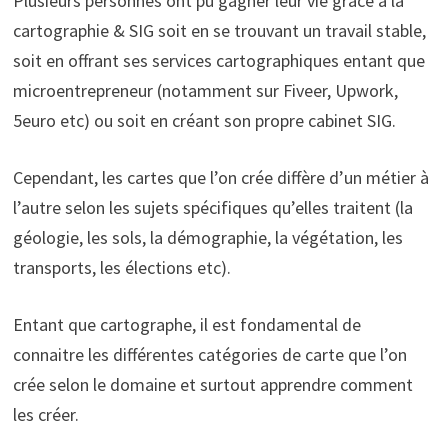
Plusieurs personnes ont pu gagner leur vie grâce à la
cartographie & SIG soit en se trouvant un travail stable,
soit en offrant ses services cartographiques entant que
microentrepreneur (notamment sur Fiveer, Upwork,
5euro etc) ou soit en créant son propre cabinet SIG.
Cependant, les cartes que l’on crée diffère d’un métier à
l’autre selon les sujets spécifiques qu’elles traitent (la
géologie, les sols, la démographie, la végétation, les
transports, les élections etc).
Entant que cartographe, il est fondamental de
connaitre les différentes catégories de carte que l’on
crée selon le domaine et surtout apprendre comment
les créer.