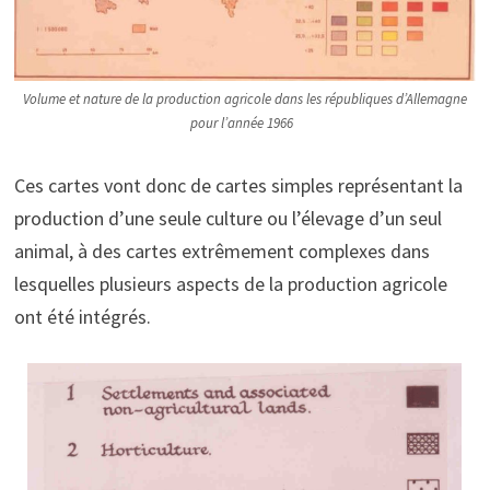
Volume et nature de la production agricole dans les républiques d’Allemagne
pour l’année 1966
Ces cartes vont donc de cartes simples représentant la
production d’une seule culture ou l’élevage d’un seul
animal, à des cartes extrêmement complexes dans
lesquelles plusieurs aspects de la production agricole
ont été intégrés.