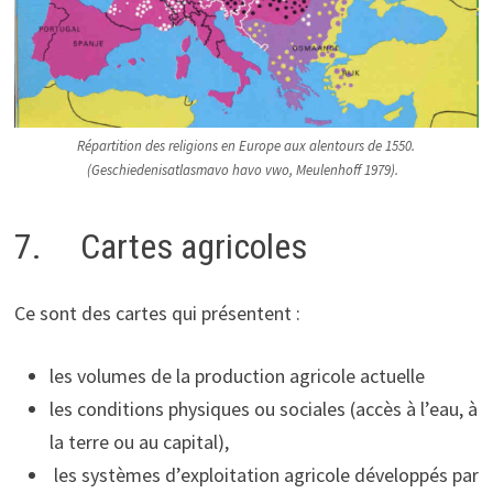
Répartition des religions en Europe aux alentours de 1550.
(Geschiedenisatlasmavo havo vwo, Meulenhoff 1979).
7. Cartes agricoles
Ce sont des cartes qui présentent :
les volumes de la production agricole actuelle
les conditions physiques ou sociales (accès à l’eau, à
la terre ou au capital),
les systèmes d’exploitation agricole développés par