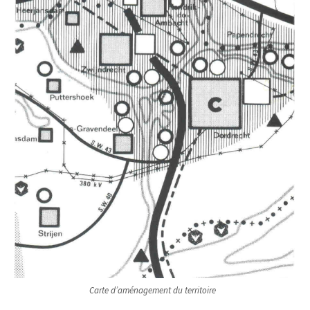
Carte d’aménagement du territoire