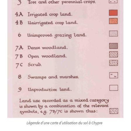
Légende d’une carte d’utilisation du sol à Chypre