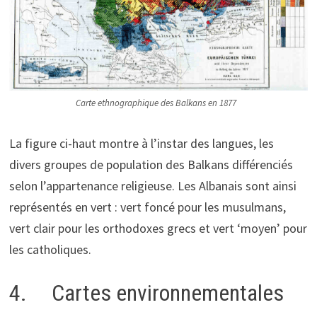
Carte ethnographique des Balkans en 1877
La figure ci-haut montre à l’instar des langues, les
divers groupes de population des Balkans différenciés
selon l’appartenance religieuse. Les Albanais sont ainsi
représentés en vert : vert foncé pour les musulmans,
vert clair pour les orthodoxes grecs et vert ‘moyen’ pour
les catholiques.
4. Cartes environnementales