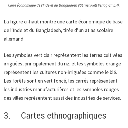
Carte économique de l’Inde et du Bangladesh (©Ernst Klett Verlag GmbH).
La figure ci-haut montre une carte économique de base
de l’Inde et du Bangladesh, tirée d’un atlas scolaire
allemand.
Les symboles vert clair représentent les terres cultivées
irriguées, principalement du riz, et les symboles orange
représentent les cultures non-irriguées comme le blé.
Les forêts sont en vert foncé, les carrés représentent
les industries manufacturières et les symboles rouges
des villes représentent aussi des industries de services.
3. Cartes ethnographiques