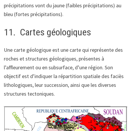
précipitations vont du jaune (faibles précipitations) au
bleu (fortes précipitations).
11. Cartes géologiques
Une carte géologique est une carte qui représente des
roches et structures géologiques, présentes à
l’affleurement ou en subsurface, d’une région. Son
objectif est d’indiquer la répartition spatiale des faciès
lithologiques, leur succession, ainsi que les diverses
structures tectoniques.