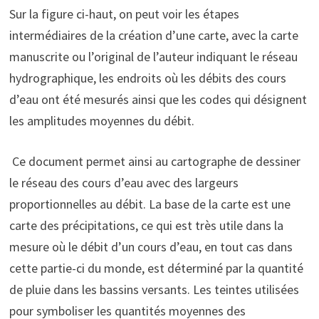
Sur la figure ci-haut, on peut voir les étapes
intermédiaires de la création d’une carte, avec la carte
manuscrite ou l’original de l’auteur indiquant le réseau
hydrographique, les endroits où les débits des cours
d’eau ont été mesurés ainsi que les codes qui désignent
les amplitudes moyennes du débit.
Ce document permet ainsi au cartographe de dessiner
le réseau des cours d’eau avec des largeurs
proportionnelles au débit. La base de la carte est une
carte des précipitations, ce qui est très utile dans la
mesure où le débit d’un cours d’eau, en tout cas dans
cette partie-ci du monde, est déterminé par la quantité
de pluie dans les bassins versants. Les teintes utilisées
pour symboliser les quantités moyennes des