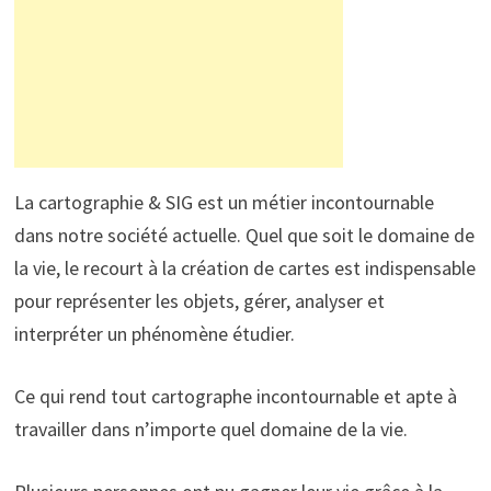
La cartographie & SIG est un métier incontournable
dans notre société actuelle. Quel que soit le domaine de
la vie, le recourt à la création de cartes est indispensable
pour représenter les objets, gérer, analyser et
interpréter un phénomène étudier.
Ce qui rend tout cartographe incontournable et apte à
travailler dans n’importe quel domaine de la vie.