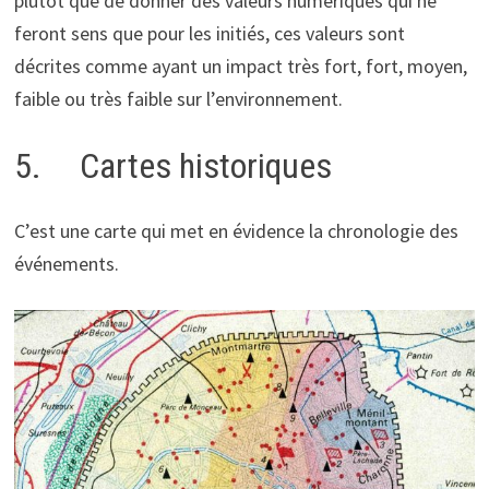
plutôt que de donner des valeurs numériques qui ne
feront sens que pour les initiés, ces valeurs sont
décrites comme ayant un impact très fort, fort, moyen,
faible ou très faible sur l’environnement.
5. Cartes historiques
C’est une carte qui met en évidence la chronologie des
événements.