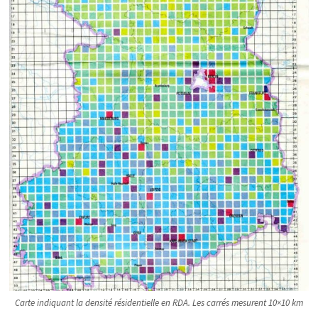
Carte indiquant la densité résidentielle en RDA. Les carrés mesurent 10×10 km