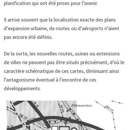
planification qui ont été prises pour l’avenir.
Il arrive souvent que la localisation exacte des plans
d’expansion urbaine, de routes ou d’aéroports n’aient
pas encore été définis.
De la sorte, les nouvelles routes, usines ou extensions
de villes ne peuvent pas être situés précisément, d’où le
caractère schématique de ces cartes, diminuant ainsi
l’antagonisme éventuel à l’encontre de ces
développements.