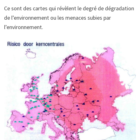
Ce sont des cartes qui révèlent le degré de dégradation
de l’environnement ou les menaces subies par
l’environnement.