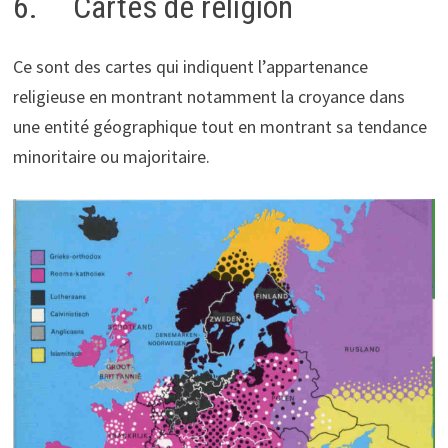
6. Cartes de religion
Ce sont des cartes qui indiquent l’appartenance
religieuse en montrant notamment la croyance dans
une entité géographique tout en montrant sa tendance
minoritaire ou majoritaire.