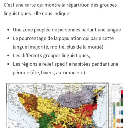
C’est une carte qui montre la répartition des groupes
linguistiques. Elle nous indique :
Une zone peuplée de personnes parlant une langue
Le pourcentage de la population qui parle cette
langue (majorité, moitié, plus de la moitié)
Les différents groupes linguistiques,
Les régions à relief spécifié habitées pendant une
période (été, hivers, automne etc)