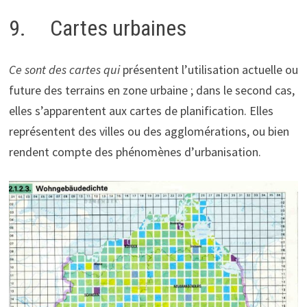
9. Cartes urbaines
Ce sont des cartes qui
présentent l’utilisation actuelle ou
future des terrains en zone urbaine ; dans le second cas,
elles s’apparentent aux cartes de planification. Elles
représentent des villes ou des agglomérations, ou bien
rendent compte des phénomènes d’urbanisation.