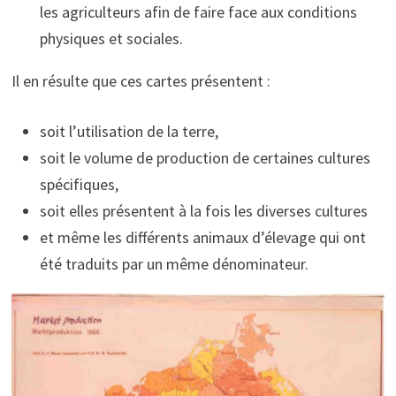
les agriculteurs afin de faire face aux conditions
physiques et sociales.
Il en résulte que ces cartes présentent :
soit l’utilisation de la terre,
soit le volume de production de certaines cultures
spécifiques,
soit elles présentent à la fois les diverses cultures
et même les différents animaux d’élevage qui ont
été traduits par un même dénominateur.