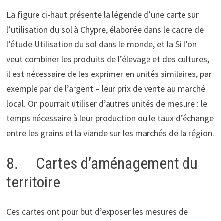
La figure ci-haut présente la légende d’une carte sur
l’utilisation du sol à Chypre, élaborée dans le cadre de
l’étude Utilisation du sol dans le monde, et la Si l’on
veut combiner les produits de l’élevage et des cultures,
il est nécessaire de les exprimer en unités similaires, par
exemple par de l’argent – leur prix de vente au marché
local. On pourrait utiliser d’autres unités de mesure : le
temps nécessaire à leur production ou le taux d’échange
entre les grains et la viande sur les marchés de la région.
8. Cartes d’aménagement du
territoire
Ces cartes ont pour but d’exposer les mesures de