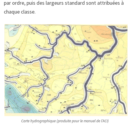
par ordre, puis des largeurs standard sont attribuées à
chaque classe.
Carte hydrographique (produite pour le manuel de l’ACI)