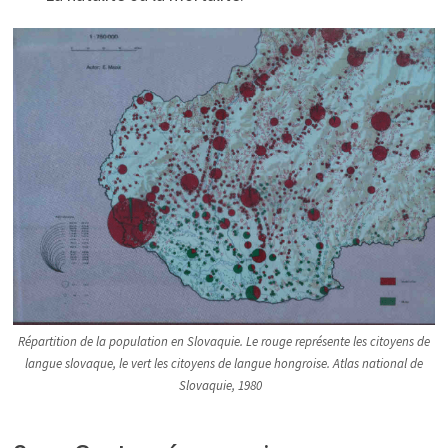
Répartition de la population en Slovaquie. Le rouge représente les citoyens de
langue slovaque, le vert les citoyens de langue hongroise. Atlas national de
Slovaquie, 1980