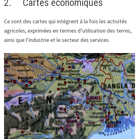
2. Cartes économiques
Ce sont des cartes qui intégrent à la fois les activités
agricoles, exprimées en termes d’utilisation des terres,
ainsi que l’industrie et le secteur des services.