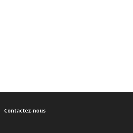
Contactez-nous