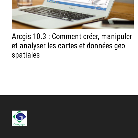
Arcgis 10.3 : Comment créer, manipuler
et analyser les cartes et données geo
spatiales