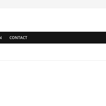
N
CONTACT