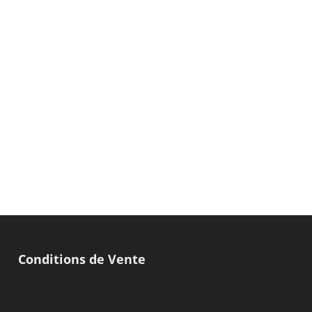
Conditions de Vente