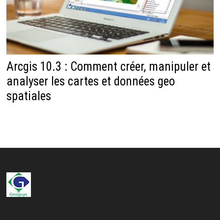
Arcgis 10.3 : Comment créer, manipuler et
analyser les cartes et données geo
spatiales