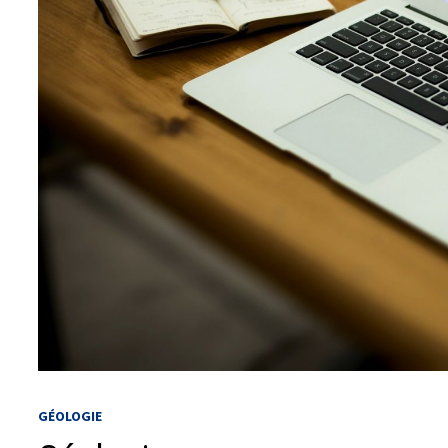
GÉOLOGIE