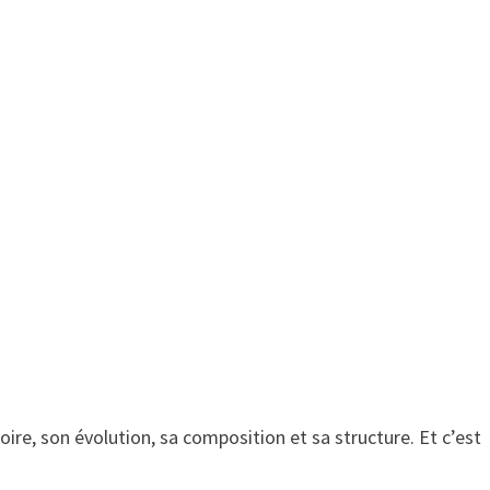
toire, son évolution, sa composition et sa structure. Et c’est