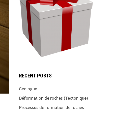
RECENT POSTS
Géologue
Déformation de roches (Tectonique)
Processus de formation de roches