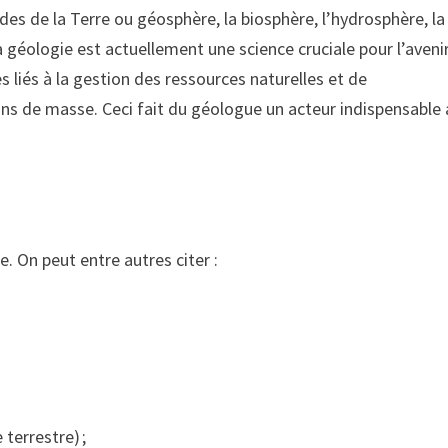
es de la Terre ou géosphère, la biosphère, l’hydrosphère, la
 géologie est actuellement une science cruciale pour l’aveni
liés à la gestion des ressources naturelles et de
ns de masse. Ceci fait du géologue un acteur indispensable
. On peut entre autres citer :
terrestre) ;