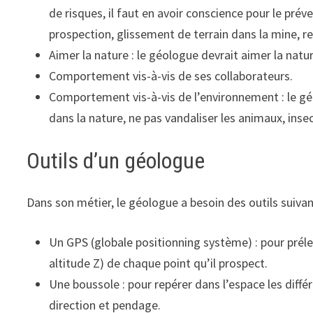
de risques, il faut en avoir conscience pour le pré
prospection, glissement de terrain dans la mine, re
Aimer la nature : le géologue devrait aimer la natur
Comportement vis-à-vis de ses collaborateurs.
Comportement vis-à-vis de l’environnement : le géo
dans la nature, ne pas vandaliser les animaux, insec
Outils d’un géologue
Dans son métier, le géologue a besoin des outils suivan
Un GPS (globale positionning système) : pour préle
altitude Z) de chaque point qu’il prospect.
Une boussole : pour repérer dans l’espace les diff
direction et pendage.