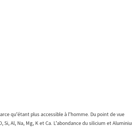
Parce qu’étant plus accessible à l’homme. Du point de vue
, Si, Al, Na, Mg, K et Ca. L’abondance du silicium et Alumini