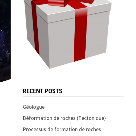
RECENT POSTS
Géologue
Déformation de roches (Tectonique)
Processus de formation de roches