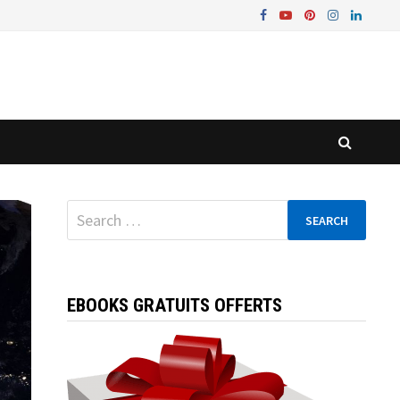
Search
for:
EBOOKS GRATUITS OFFERTS