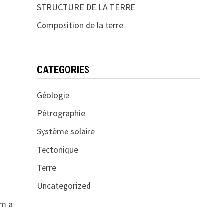
STRUCTURE DE LA TERRE
Composition de la terre
CATEGORIES
Géologie
Pétrographie
Système solaire
Tectonique
Terre
Uncategorized
um a