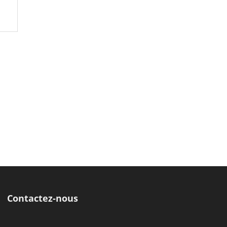
Contactez-nous