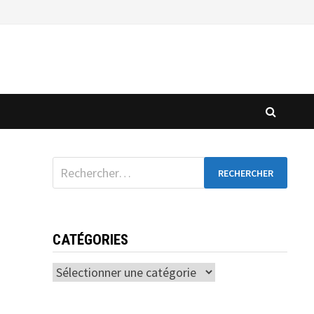
CATÉGORIES