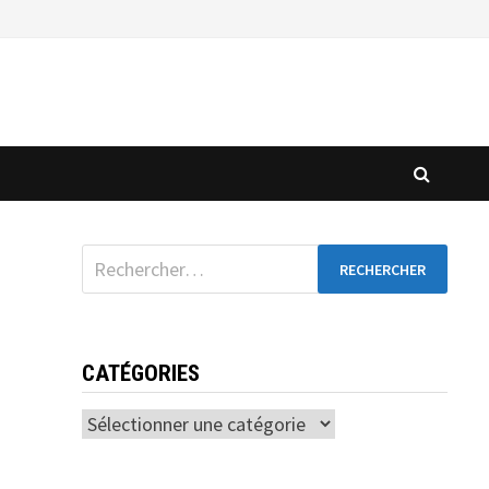
CATÉGORIES