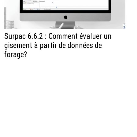
Surpac 6.6.2 : Comment évaluer un
gisement à partir de données de
forage?