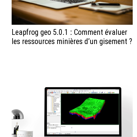
Leapfrog geo 5.0.1 : Comment évaluer
les ressources minières d’un gisement ?