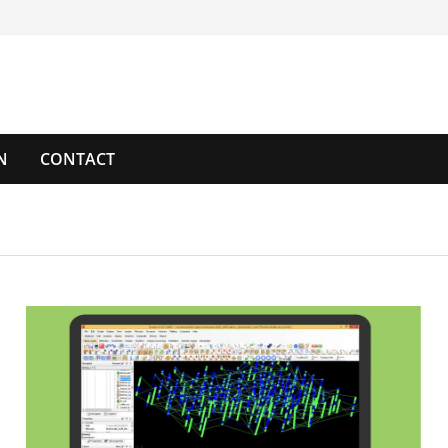
N
CONTACT