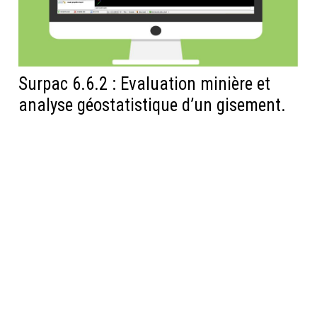
Surpac 6.6.2 : Evaluation minière et
analyse géostatistique d’un gisement.