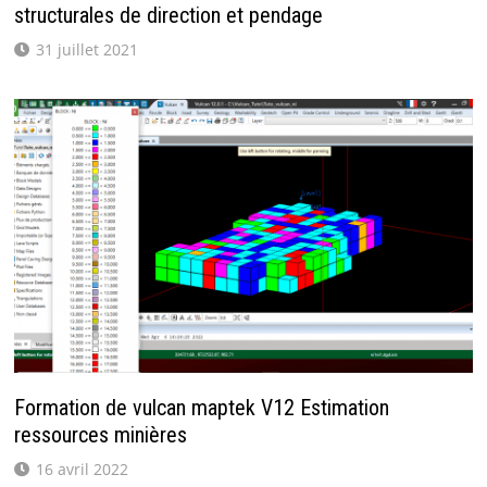
structurales de direction et pendage
31 juillet 2021
Formation de vulcan maptek V12 Estimation
ressources minières
16 avril 2022