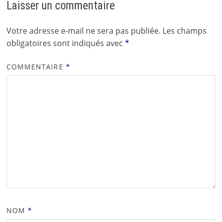
Laisser un commentaire
Votre adresse e-mail ne sera pas publiée.
Les champs
obligatoires sont indiqués avec
*
COMMENTAIRE
*
NOM
*