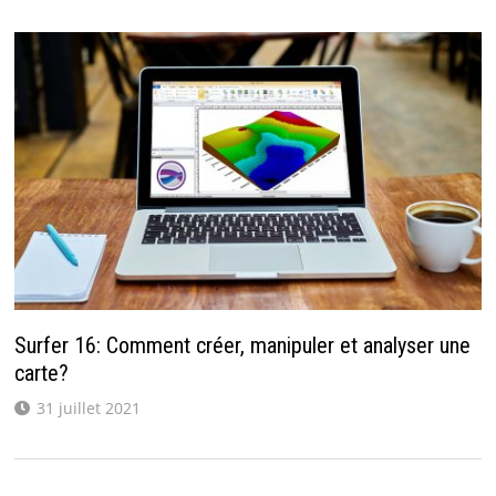
Surfer 16: Comment créer, manipuler et analyser une
carte?
31 juillet 2021