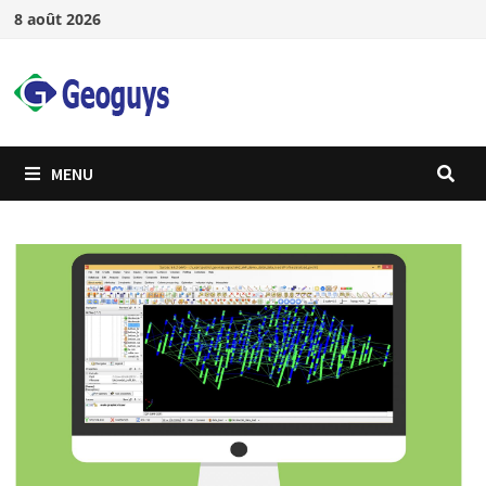
8 août 2026
MENU