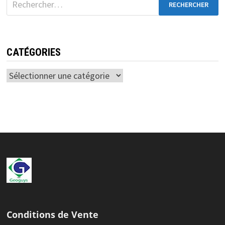
CATÉGORIES
Conditions de Vente