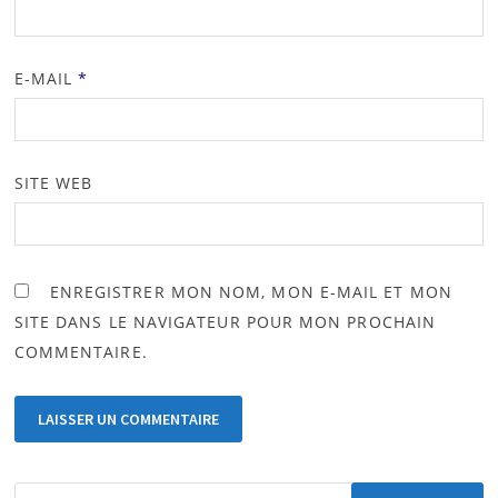
E-MAIL
*
SITE WEB
ENREGISTRER MON NOM, MON E-MAIL ET MON
SITE DANS LE NAVIGATEUR POUR MON PROCHAIN
COMMENTAIRE.