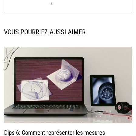
→
VOUS POURRIEZ AUSSI AIMER
Dips 6: Comment représenter les mesures