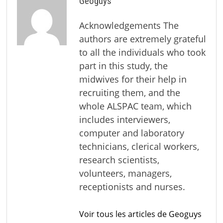
Geoguys
Acknowledgements The
authors are extremely grateful
to all the individuals who took
part in this study, the
midwives for their help in
recruiting them, and the
whole ALSPAC team, which
includes interviewers,
computer and laboratory
technicians, clerical workers,
research scientists,
volunteers, managers,
receptionists and nurses.
Voir tous les articles de Geoguys