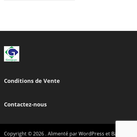
Conditions de Vente
Contactez-nous
Copyright © 2026
. Alimenté par
WordPress
et
Bam
.