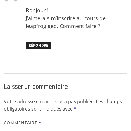
Bonjour !
J’aimerais m’inscrire au cours de
leapfrog geo. Comment faire ?
RÉPONDRE
Laisser un commentaire
Votre adresse e-mail ne sera pas publiée.
Les champs
obligatoires sont indiqués avec
*
COMMENTAIRE
*