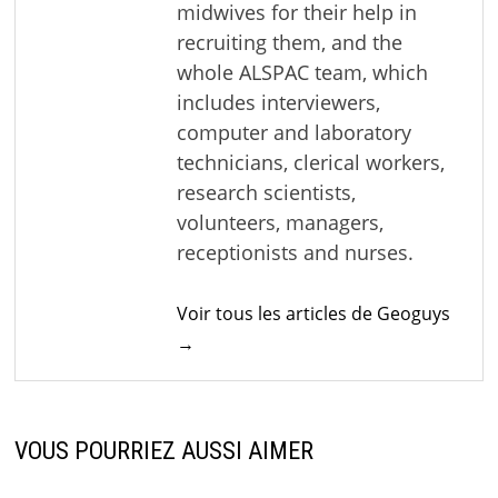
midwives for their help in
recruiting them, and the
whole ALSPAC team, which
includes interviewers,
computer and laboratory
technicians, clerical workers,
research scientists,
volunteers, managers,
receptionists and nurses.
Voir tous les articles de Geoguys
→
VOUS POURRIEZ AUSSI AIMER