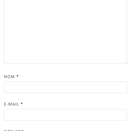
NOM
*
E-MAIL
*