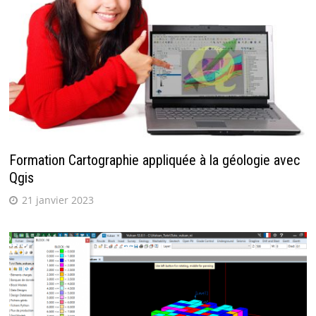
Formation Cartographie appliquée à la géologie avec
Qgis
21 janvier 2023