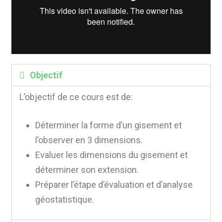
Objectif
L’objectif de ce cours est de:
Déterminer la forme d’un gisement et
l’observer en 3 dimensions.
Evaluer les dimensions du gisement et
déterminer son extension.
Préparer l’étape d’évaluation et d’analyse
géostatistique.