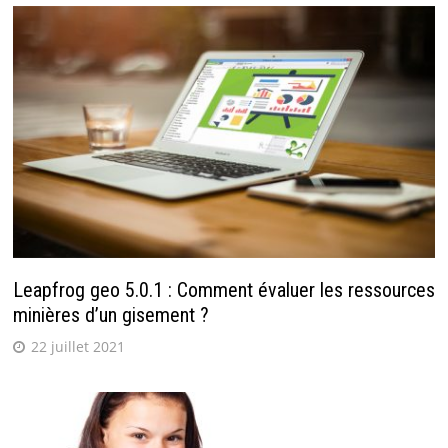
Leapfrog geo 5.0.1 : Comment évaluer les ressources
minières d’un gisement ?
22 juillet 2021