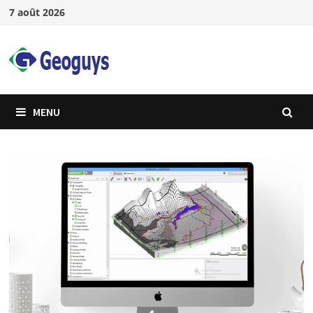
7 août 2026
MENU