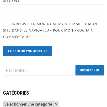
SITE WEB
ENREGISTRER MON NOM, MON E-MAIL ET MON
SITE DANS LE NAVIGATEUR POUR MON PROCHAIN
COMMENTAIRE.
CATÉGORIES