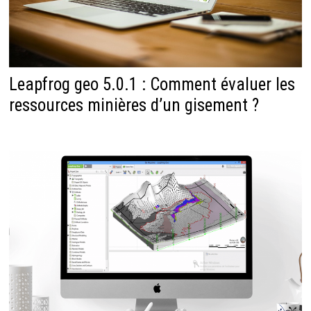
Leapfrog geo 5.0.1 : Comment évaluer les
ressources minières d’un gisement ?