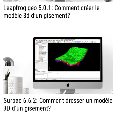
Leapfrog geo 5.0.1: Comment créer le
modèle 3d d’un gisement?
Surpac 6.6.2: Comment dresser un modèle
3D d’un gisement?