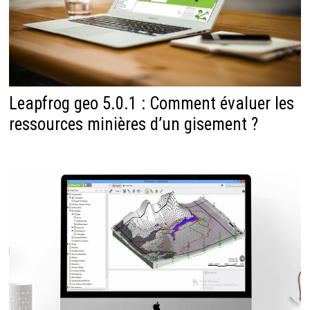
Leapfrog geo 5.0.1 : Comment évaluer les
ressources minières d’un gisement ?