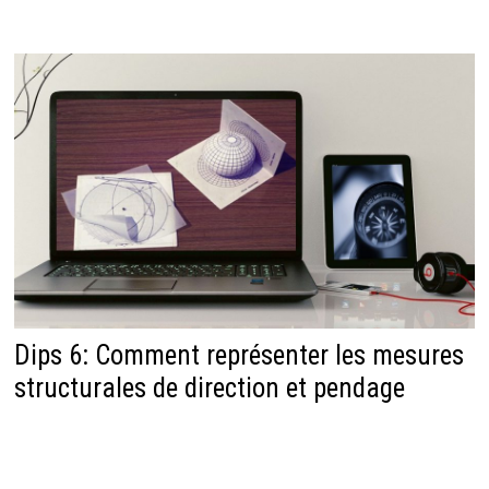
Dips 6: Comment représenter les mesures
structurales de direction et pendage