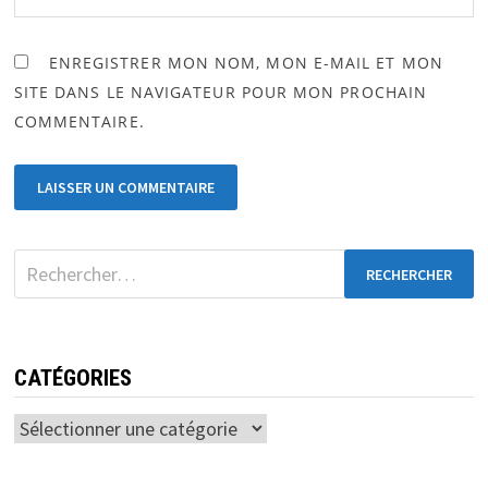
ENREGISTRER MON NOM, MON E-MAIL ET MON
SITE DANS LE NAVIGATEUR POUR MON PROCHAIN
COMMENTAIRE.
CATÉGORIES