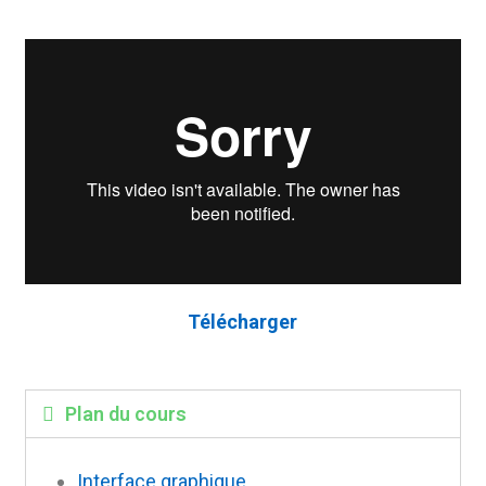
Télécharger
Plan du cours
Interface graphique