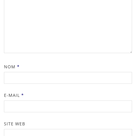
NOM
*
E-MAIL
*
SITE WEB