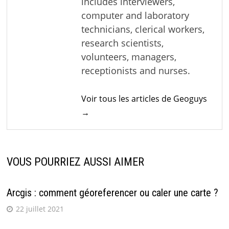
includes interviewers,
computer and laboratory
technicians, clerical workers,
research scientists,
volunteers, managers,
receptionists and nurses.
Voir tous les articles de Geoguys
→
VOUS POURRIEZ AUSSI AIMER
Arcgis : comment géoreferencer ou caler une carte ?
22 juillet 2021