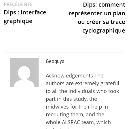
Dips: comment
PRÉCÉDENTE
Dips : Interface
représenter un plan
graphique
ou créer sa trace
cyclographique
Geoguys
Acknowledgements The
authors are extremely grateful
to all the individuals who took
part in this study, the
midwives for their help in
recruiting them, and the
whole ALSPAC team, which