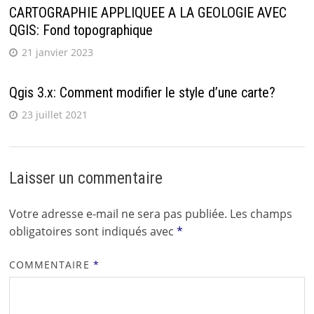
CARTOGRAPHIE APPLIQUEE A LA GEOLOGIE AVEC
QGIS: Fond topographique
21 janvier 2023
Qgis 3.x: Comment modifier le style d’une carte?
23 juillet 2021
Laisser un commentaire
Votre adresse e-mail ne sera pas publiée.
Les champs
obligatoires sont indiqués avec
*
COMMENTAIRE
*