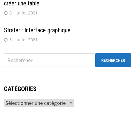
créer une table
31 juillet 2021
Strater : Interface graphique
31 juillet 2021
CATÉGORIES