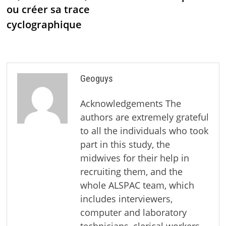
ou créer sa trace
cyclographique
Geoguys
Acknowledgements The
authors are extremely grateful
to all the individuals who took
part in this study, the
midwives for their help in
recruiting them, and the
whole ALSPAC team, which
includes interviewers,
computer and laboratory