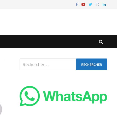
Rechercher :