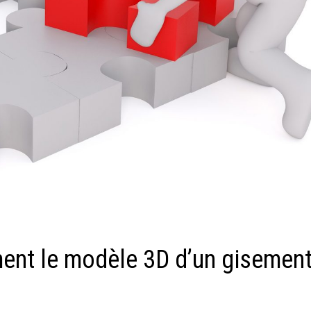
nt le modèle 3D d’un gisemen