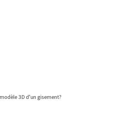
 modèle 3D d’un gisement?