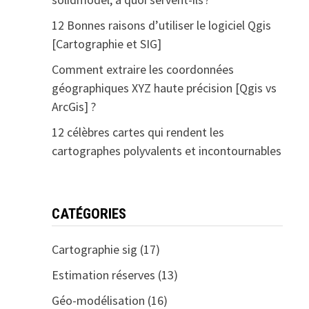
12 Bonnes raisons d’utiliser le logiciel Qgis
[Cartographie et SIG]
Comment extraire les coordonnées
géographiques XYZ haute précision [Qgis vs
ArcGis] ?
12 célèbres cartes qui rendent les
cartographes polyvalents et incontournables
CATÉGORIES
Cartographie sig
(17)
Estimation réserves
(13)
Géo-modélisation
(16)