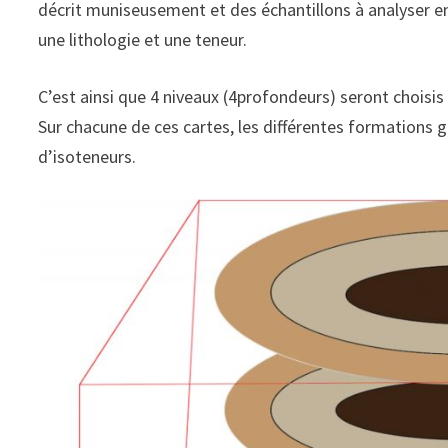
décrit muniseusement et des échantillons à analyser e
une lithologie et une teneur.
C’est ainsi que 4 niveaux (4profondeurs) seront choisis 
Sur chacune de ces cartes, les différentes formations 
d’isoteneurs.