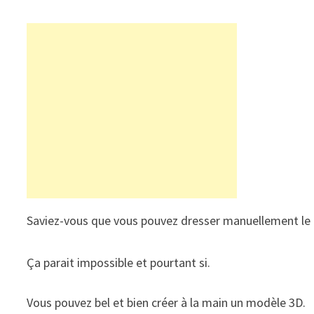
Saviez-vous que vous pouvez dresser manuellement le
Ça parait impossible et pourtant si.
Vous pouvez bel et bien créer à la main un modèle 3D.