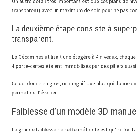
Un autre détail très important est que ces plans de niv
transparent) avec un maximum de soin pour ne pas co
La deuxième étape consiste à superp
transparent.
La Gécamines utilisait une étagère à 4 niveaux, chaque 
4 porte-cartes étaient immobilisés par des piliers aussi
Ce qui donne en gros, un magnifique bloc qui donne un
permet de l’évaluer.
Faiblesse d’un modèle 3D manue
La grande faiblesse de cette méthode est qu’ici l’on fa