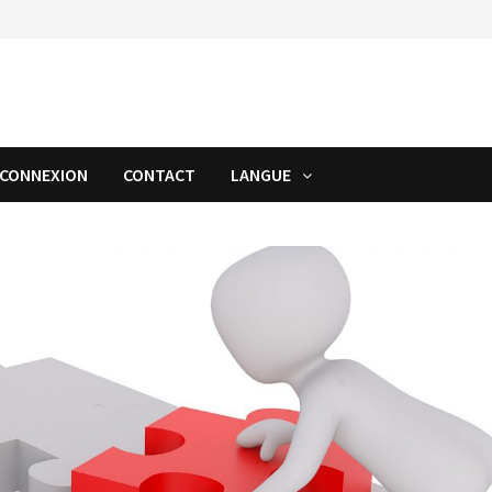
CONNEXION
CONTACT
LANGUE